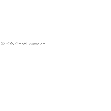
 die XSPON GmbH, wurde am